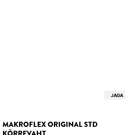
JAGA
MAKROFLEX ORIGINAL STD
KÕRREVAHT