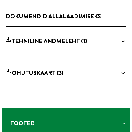
DOKUMENDID ALLALAADIMISEKS
TEHNILINE ANDMELEHT
(1)
OHUTUSKAART
(3)
TOOTED