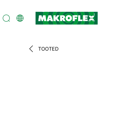
TOOTED