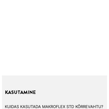
KASUTAMINE
KUIDAS KASUTADA MAKROFLEX STD KÕRREVAHTU?