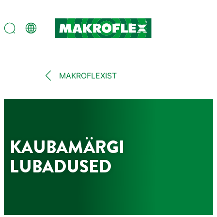
MAKROFLEXIST
KAUBAMÄRGI
LUBADUSED