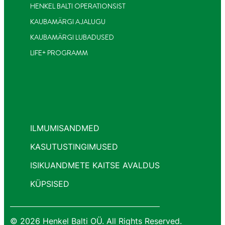
HENKEL BALTI OPERATIONSIST
KAUBAMÄRGI AJALUGU
KAUBAMÄRGI LUBADUSED
LIFE+ PROGRAMM
ILMUMISANDMED
KASUTUSTINGIMUSED
ISIKUANDMETE KAITSE AVALDUS
KÜPSISED
© 2026 Henkel Balti OÜ. All Rights Reserved.