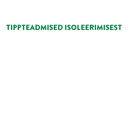
TIPPTEADMISED ISOLEERIMISEST