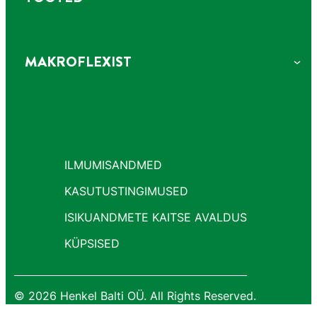
MAKROFLEXIST
ILMUMISANDMED
KASUTUSTINGIMUSED
ISIKUANDMETE KAITSE AVALDUS
KÜPSISED
© 2026 Henkel Balti OÜ. All Rights Reserved.