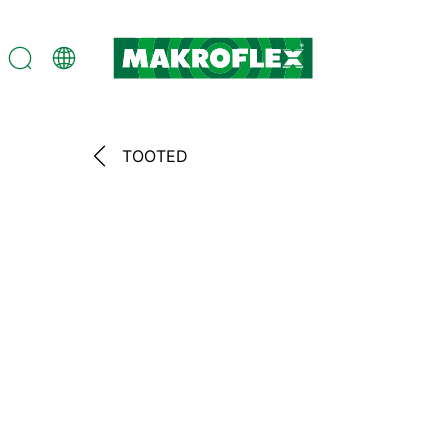
TOOTED