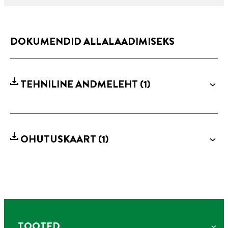
DOKUMENDID ALLALAADIMISEKS
TEHNILINE ANDMELEHT
(1)
OHUTUSKAART
(1)
TOOTED