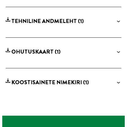
TEHNILINE ANDMELEHT
(1)
OHUTUSKAART
(1)
KOOSTISAINETE NIMEKIRI
(1)