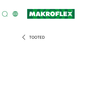
TOOTED