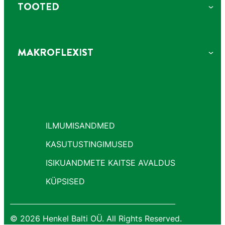
TOOTED
MAKROFLEXIST
ILMUMISANDMED
KASUTUSTINGIMUSED
ISIKUANDMETE KAITSE AVALDUS
KÜPSISED
© 2026 Henkel Balti OÜ. All Rights Reserved.