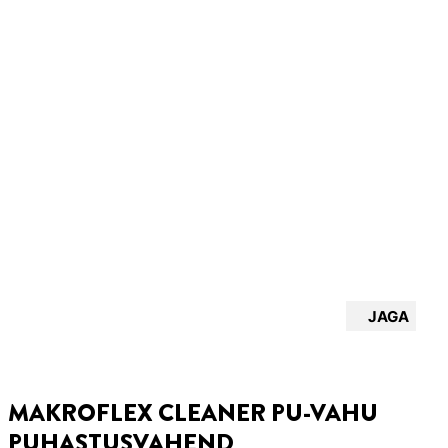
JAGA
MAKROFLEX CLEANER PU-VAHU
PUHASTUSVAHEND